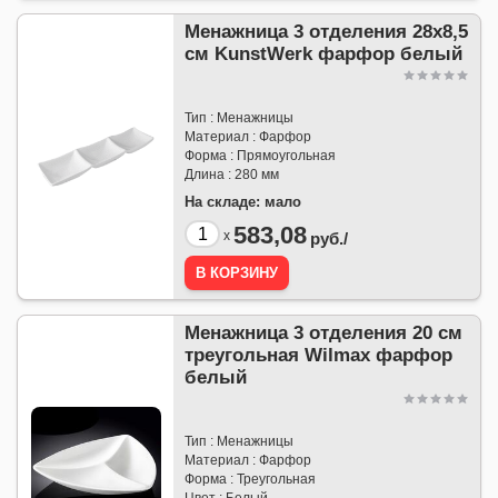
Менажница 3 отделения 28х8,5
см KunstWerk фарфор белый
Тип : Менажницы
Материал : Фарфор
Форма : Прямоугольная
Длина : 280 мм
На складе:
мало
583,08
x
руб./
Менажница 3 отделения 20 см
треугольная Wilmax фарфор
белый
Тип : Менажницы
Материал : Фарфор
Форма : Треугольная