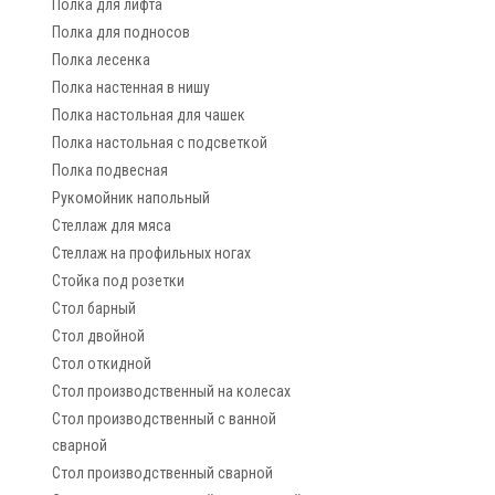
Полка для лифта
Полка для подносов
Полка лесенка
Полка настенная в нишу
Полка настольная для чашек
Полка настольная с подсветкой
Полка подвесная
Рукомойник напольный
Стеллаж для мяса
Стеллаж на профильных ногах
Стойка под розетки
Стол барный
Стол двойной
Стол откидной
Стол производственный на колесах
Стол производственный с ванной
сварной
Стол производственный сварной