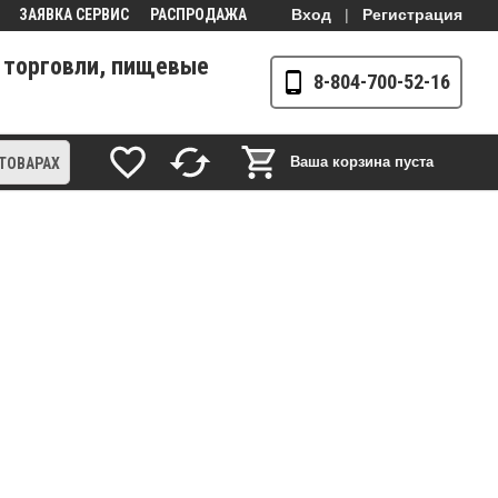
ЗАЯВКА СЕРВИС
РАСПРОДАЖА
Вход
|
Регистрация
 торговли, пищевые
8-804-700-52-16
Ваша корзина пуста
 ТОВАРАХ