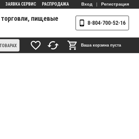
ЗАЯВКА СЕРВИС
РАСПРОДАЖА
Вход
|
Регистрация
 торговли, пищевые
8-804-700-52-16
Ваша корзина пуста
 ТОВАРАХ