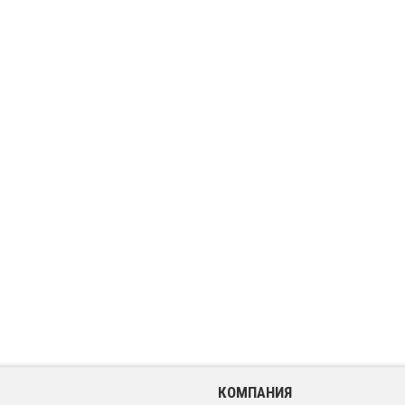
КОМПАНИЯ