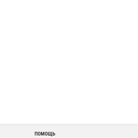
ПОМОЩЬ