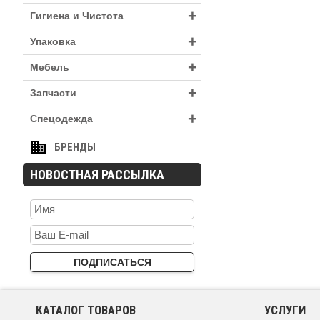
+
Гигиена и Чистота
+
Упаковка
+
Мебель
+
Запчасти
+
Спецодежда
БРЕНДЫ
НОВОСТНАЯ РАССЫЛКА
КАТАЛОГ ТОВАРОВ
УСЛУГИ