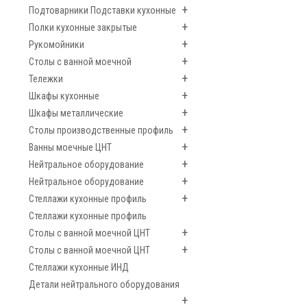
+
Подтоварники Подставки кухонные
+
Полки кухонные закрытые
+
Рукомойники
+
Столы с ванной моечной
+
Тележки
+
Шкафы кухонные
+
Шкафы металлические
+
Столы производственные профиль
+
Ванны моечные ЦНТ
+
Нейтральное оборудование
+
Нейтральное оборудование
+
Стеллажи кухонные профиль
Стеллажи кухонные профиль
+
Столы с ванной моечной ЦНТ
+
Столы с ванной моечной ЦНТ
Стеллажи кухонные ИНД
Детали нейтрального оборудования
+