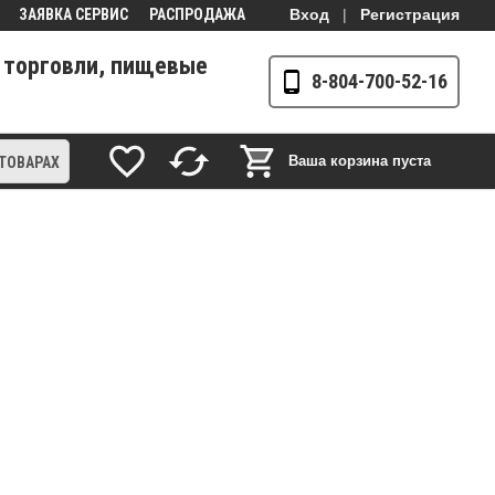
ЗАЯВКА СЕРВИС
РАСПРОДАЖА
Вход
|
Регистрация
 торговли, пищевые
8-804-700-52-16
Ваша корзина пуста
 ТОВАРАХ